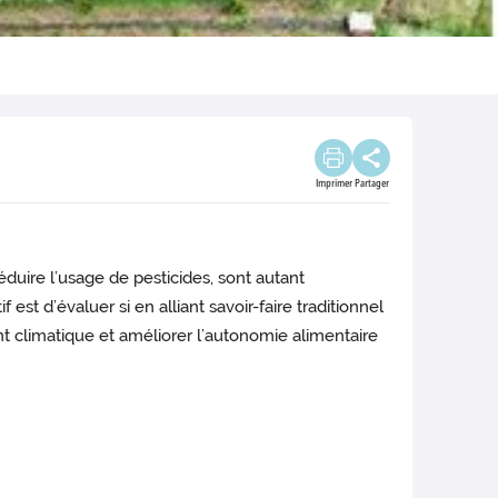
Imprimer
Partager
éduire l’usage de pesticides, sont autant
t d’évaluer si en alliant savoir-faire traditionnel
t climatique et améliorer l’autonomie alimentaire