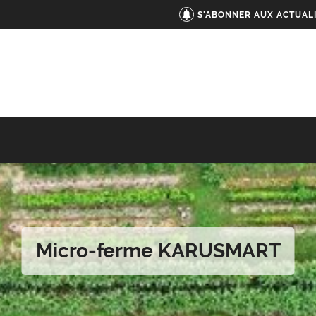
S'ABONNER AUX ACTUAL
Micro-ferme KARUSMART