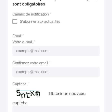
sont obligatoires
Canaux de notification
S'abonner aux actualités
Email
Votre e-mail
Confirmez votre email
Captcha
Obtenir un nouveau
captcha