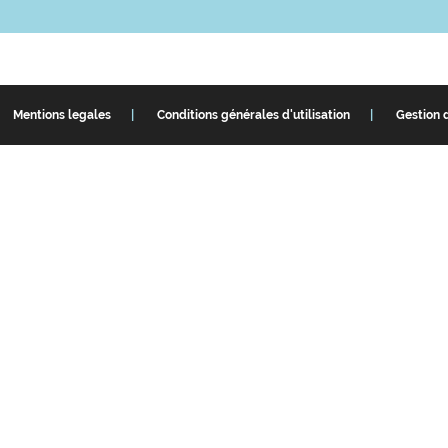
Mentions legales
Conditions générales d'utilisation
Gestion 