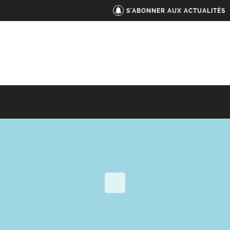
S'ABONNER AUX ACTUALITÉS