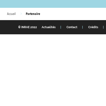
Partenaire
Accueil
© INRAE 2022
Actualités
Contact
Crédits